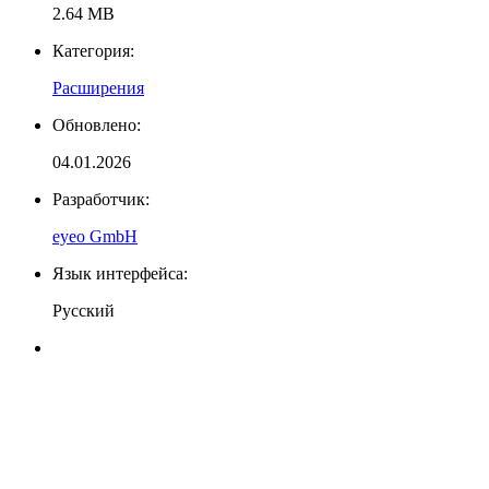
2.64 MB
Категория:
Расширения
Обновлено:
04.01.2026
Разработчик:
eyeo GmbH
Язык интерфейса:
Русский