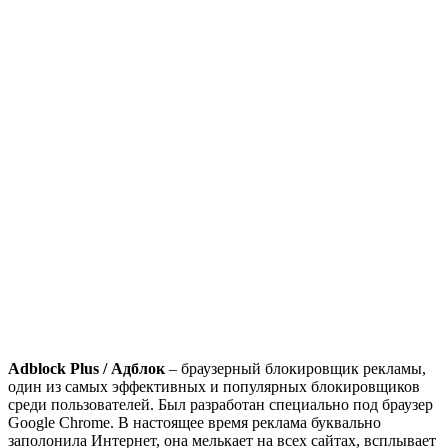
Adblock Plus / Адблок
– браузерный блокировщик рекламы,
один из самых эффективных и популярных блокировщиков
среди пользователей. Был разработан специально под браузер
Google Chrome. В настоящее время реклама буквально
заполонила Интернет, она мелькает на всех сайтах, всплывает