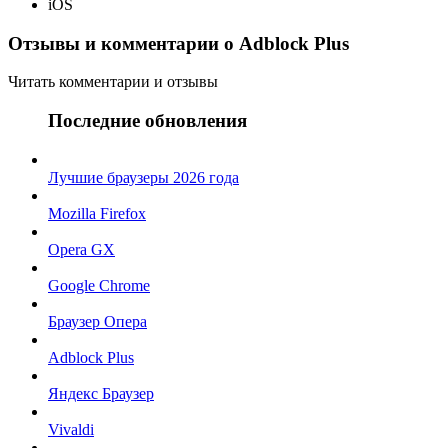
iOS
Отзывы и комментарии о Adblock Plus
Читать комментарии и отзывы
Последние обновления
Лучшие браузеры 2026 года
Mozilla Firefox
Opera GX
Google Chrome
Браузер Опера
Adblock Plus
Яндекс Браузер
Vivaldi