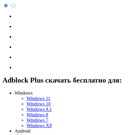
Adblock Plus скачать бесплатно для:
Windows
Windows 11
Windows 10
Windows 8.1
Windows 8
Windows 7
Windows XP
Android