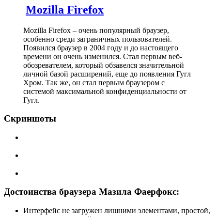
Mozilla Firefox
Mozilla Firefox – очень популярный браузер,
особенно среди заграничных пользователей.
Появился браузер в 2004 году и до настоящего
времени он очень изменился. Стал первым веб-
обозревателем, который обзавелся значительной
личной базой расширений, еще до появления Гугл
Хром. Так же, он стал первым браузером с
системой максимальной конфиденциальности от
Гугл.
Скриншоты
Достоинства браузера Мазила Фаерфокс:
Интерфейс не загружен лишними элементами, простой,