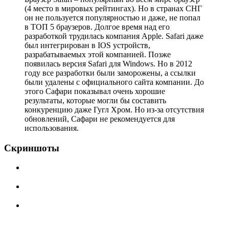
(4 место в мировых рейтингах). Но в странах СНГ
он не пользуется популярностью и даже, не попал
в ТОП 5 браузеров. Долгое время над его
разработкой трудилась компания Apple. Safari даже
был интегрирован в IOS устройств,
разрабатываемых этой компанией. Позже
появилась версия Safari для Windows. Но в 2012
году все разработки были заморожены, а ссылки
были удалены с официального сайта компании. До
этого Сафари показывал очень хорошие
результаты, которые могли бы составить
конкуренцию даже Гугл Хром. Но из-за отсутствия
обновлений, Сафари не рекомендуется для
использования.
Скриншоты