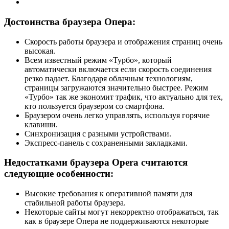
Достоинства браузера Опера:
Скорость работы браузера и отображения страниц очень
высокая.
Всем известный режим «Турбо», который
автоматически включается если скорость соединения
резко падает. Благодаря облачным технологиям,
страницы загружаются значительно быстрее. Режим
«Турбо» так же экономит трафик, что актуально для тех,
кто пользуется браузером со смартфона.
Браузером очень легко управлять, используя горячие
клавиши.
Синхронизация с разными устройствами.
Экспресс-панель с сохраненными закладками.
Недостатками браузера Opera считаются
следующие особенности:
Высокие требования к оперативной памяти для
стабильной работы браузера.
Некоторые сайты могут некорректно отображаться, так
как в браузере Опера не поддерживаются некоторые