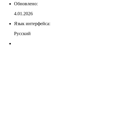
Обновлено:
4.01.2026
Язык интерфейса:
Русский