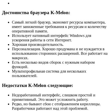
Достоинства браузера K-Melon:
Самый легкий браузер, экономит ресурсы компьютера,
имеет заниженные требования к ресурсам и количеству
оперативной памяти.
Использует нативный интерфейс Windows для
ускорения работы в сети Интернет.
Хорошая производительность.
Персонализация. Хорошо продумана и не нуждается в
использовании сторонних расширений. Все работает на
макросах.
Есть несколько видов сборок с нужным набором
функций.
Мультипрофильная система для нескольких
пользователей.
Недостатки K-Melon следующие:
Недоработанный интерфейс, слишком простой и
примитивный. Это может усложнить работу.
Редко, но бывают сбои с отображением кириллицы.
Разработчики работают над этой проблемой.