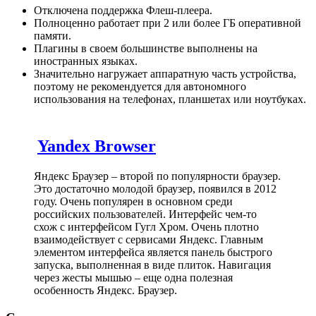
Отключена поддержка Флеш-плеера.
Полноценно работает при 2 или более ГБ оперативной
памяти.
Плагины в своем большинстве выполнены на
иностранных языках.
Значительно нагружает аппаратную часть устройства,
поэтому не рекомендуется для автономного
использования на телефонах, планшетах или ноутбуках.
Yandex Browser
Яндекс Браузер – второй по популярности браузер.
Это достаточно молодой браузер, появился в 2012
году. Очень популярен в основном среди
российских пользователей. Интерфейс чем-то
схож с интерфейсом Гугл Хром. Очень плотно
взаимодействует с сервисами Яндекс. Главным
элементом интерфейса является панель быстрого
запуска, выполненная в виде плиток. Навигация
через жесты мышью – еще одна полезная
особенность Яндекс. Браузер.