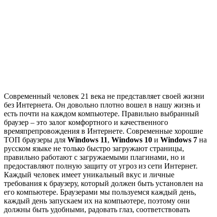
Современный человек 21 века не представляет своей жизни
без Интернета. Он довольно плотно вошел в нашу жизнь и
есть почти на каждом компьютере. Правильно выбранный
браузер – это залог комфортного и качественного
времяпрепровождения в Интернете. Современные хорошие
ТОП браузеры для
Windows 11
,
Windows 10
и
Windows 7
на
русском языке не только быстро загружают страницы,
правильно работают с загружаемыми плагинами, но и
предоставляют полную защиту от угроз из сети Интернет.
Каждый человек имеет уникальный вкус и личные
требования к браузеру, который должен быть установлен на
его компьютере. Браузерами мы пользуемся каждый день,
каждый день запускаем их на компьютере, поэтому они
должны быть удобными, радовать глаз, соответствовать