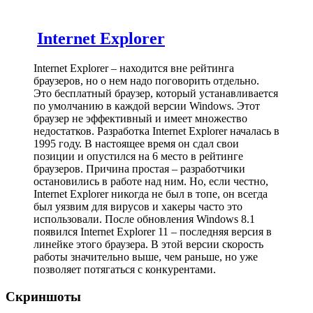
Internet Explorer
Internet Explorer – находится вне рейтинга
браузеров, но о нем надо поговорить отдельно.
Это бесплатный браузер, который устанавливается
по умолчанию в каждой версии Windows. Этот
браузер не эффективный и имеет множество
недостатков. Разработка Internet Explorer началась в
1995 году. В настоящее время он сдал свои
позиции и опустился на 6 место в рейтинге
браузеров. Причина простая – разработчики
остановились в работе над ним. Но, если честно,
Internet Explorer никогда не был в топе, он всегда
был уязвим для вирусов и хакеры часто это
использовали. После обновления Windows 8.1
появился Internet Explorer 11 – последняя версия в
линейке этого браузера. В этой версии скорость
работы значительно выше, чем раньше, но уже
позволяет потягаться с конкурентами.
Скриншоты