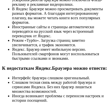
рекламу и рекламные видеоролики.
В Яндекс Браузере можно просматривать документы
разных форматов. А благодаря интегрированному
плагину, вы можете читать книги всех популярных
форматов.
Иностранные сайты и страницы автоматически
переводятся на русский язык через встроенный
переводчик от Яндекс.
Режим «Турбо». Загрузка страниц заметно
увеличивается, а трафик экономится.
Яндекс. Браузер имеет мобильную версию.
Пользователей смартфонов могут воспользоваться
быстрыми ссылками и звонками.
К недостаткам Яндекс.Браузера можно отнести:
Интерфейс браузера слишком оригинальный.
Слишком тесная связь между работой браузера и
сервисами Яндекса. Без них браузер лишиться
множества возможностей.
Иногда возникают проблемы с переносом настроек и
истории посещений.