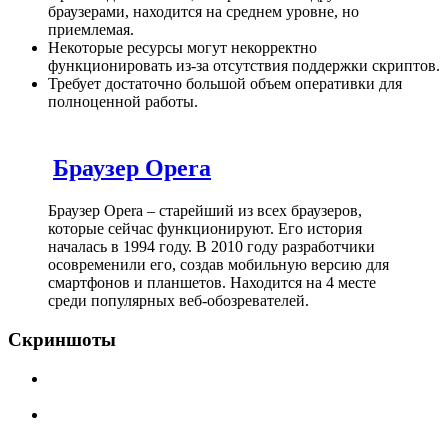
браузерами, находится на среднем уровне, но
приемлемая.
Некоторые ресурсы могут некорректно
функционировать из-за отсутствия поддержки скриптов.
Требует достаточно большой объем оперативки для
полноценной работы.
Браузер Opera
Браузер Opera – старейший из всех браузеров,
которые сейчас функционируют. Его история
началась в 1994 году. В 2010 году разработчики
осовременили его, создав мобильную версию для
смартфонов и планшетов. Находится на 4 месте
среди популярных веб-обозревателей.
Скриншоты