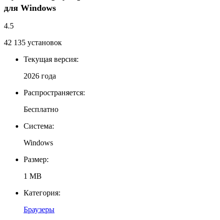
для Windows
4.5
42 135
установок
Текущая версия:
2026 года
Распространяется:
Бесплатно
Система:
Windows
Размер:
1 MB
Категория:
Браузеры