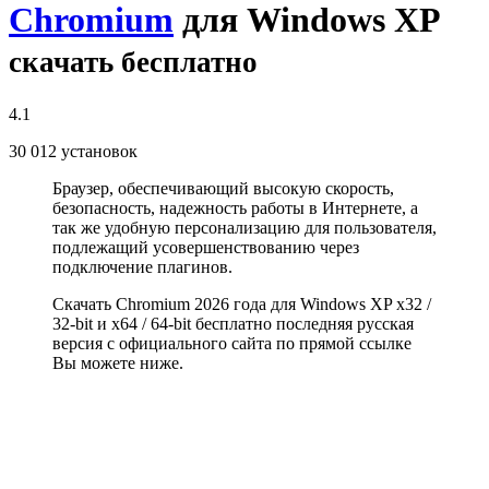
Chromium
для Windows XP
скачать бесплатно
4.1
30 012
установок
Браузер, обеспечивающий высокую скорость,
безопасность, надежность работы в Интернете, а
так же удобную персонализацию для пользователя,
подлежащий усовершенствованию через
подключение плагинов.
Скачать Chromium 2026 года для Windows XP x32 /
32-bit и x64 / 64-bit бесплатно последняя русская
версия с официального сайта по прямой ссылке
Вы можете ниже.