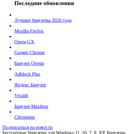
Последние обновления
Лучшие браузеры 2026 года
Mozilla Firefox
Opera GX
Google Chrome
Браузер Опера
Adblock Plus
Яндекс Браузер
Vivaldi
Браузер Maxthon
Chromium
Подписаться на новости
Бесплатные Браузеры для Windows 11, 10, 7, 8, XP. Браузеры