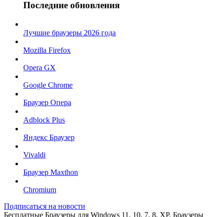
Последние обновления
Лучшие браузеры 2026 года
Mozilla Firefox
Opera GX
Google Chrome
Браузер Опера
Adblock Plus
Яндекс Браузер
Vivaldi
Браузер Maxthon
Chromium
Подписаться на новости
Бесплатные Браузеры для Windows 11, 10, 7, 8, XP. Браузеры