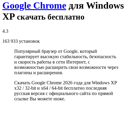
Google Chrome
для Windows
XP
скачать бесплатно
4.3
163 933
установок
Популярный браузер от Google, который
гарантирует высокую стабильность, безопасность
и скорость работы в сети Интернет, с
возможностью расширить свои возможности через
плагины и расширения.
Скачать Google Chrome 2026 года для Windows XP
x32 / 32-bit и x64 / 64-bit бесплатно последняя
русская версия с официального сайта по прямой
ссылке Вы можете ниже.