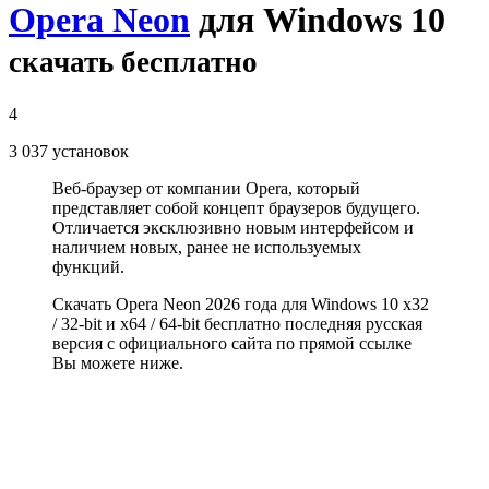
Opera Neon
для Windows 10
скачать бесплатно
4
3 037
установок
Веб-браузер от компании Opera, который
представляет собой концепт браузеров будущего.
Отличается эксклюзивно новым интерфейсом и
наличием новых, ранее не используемых
функций.
Скачать Opera Neon 2026 года для Windows 10 x32
/ 32-bit и x64 / 64-bit бесплатно последняя русская
версия с официального сайта по прямой ссылке
Вы можете ниже.