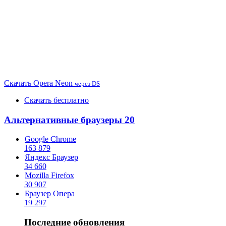
Скачать
Opera Neon
через DS
Скачать бесплатно
Альтернативные браузеры
20
Google Chrome
163 879
Яндекс Браузер
34 660
Mozilla Firefox
30 907
Браузер Опера
19 297
Последние обновления