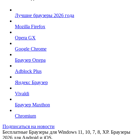
Лучшие браузеры 2026 года
Mozilla Firefox
Opera GX
Google Chrome
Браузер Опера
Adblock Plus
Яндекс Браузер
Vivaldi
Браузер Maxthon
Chromium
Подписаться на новости
Бесплатные Браузеры для Windows 11, 10, 7, 8, XP. Браузеры
2026 для Android и iOS.