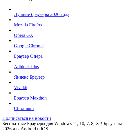
Лучшие браузеры 2026 года
Mozilla Firefox
Opera GX
Google Chrome
Браузер Опера
Adblock Plus
Яндекс Браузер
Vivaldi
Браузер Maxthon
Chromium
Подписаться на новости
Бесплатные Браузеры для Windows 11, 10, 7, 8, XP. Браузеры
2026 для Android и iOS.