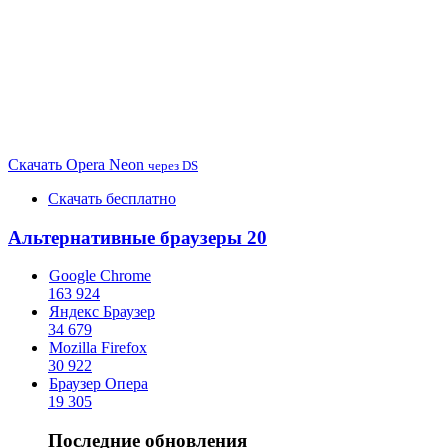
Скачать
Opera Neon
через DS
Скачать бесплатно
Альтернативные браузеры
20
Google Chrome
163 924
Яндекс Браузер
34 679
Mozilla Firefox
30 922
Браузер Опера
19 305
Последние обновления