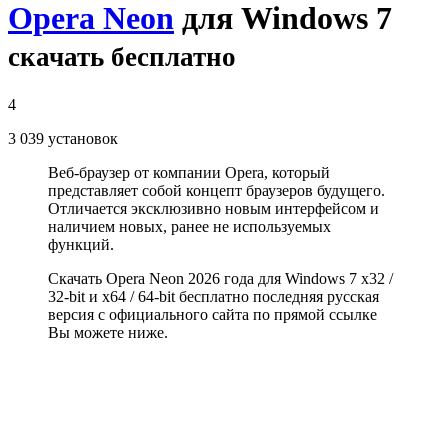
Opera Neon
для Windows 7
скачать бесплатно
4
3 039
установок
Веб-браузер от компании Opera, который
представляет собой концепт браузеров будущего.
Отличается эксклюзивно новым интерфейсом и
наличием новых, ранее не используемых
функций.
Скачать Opera Neon 2026 года для Windows 7 x32 /
32-bit и x64 / 64-bit бесплатно последняя русская
версия с официального сайта по прямой ссылке
Вы можете ниже.