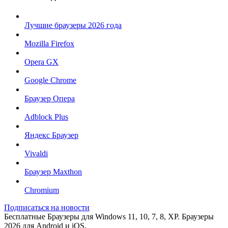
Лучшие браузеры 2026 года
Mozilla Firefox
Opera GX
Google Chrome
Браузер Опера
Adblock Plus
Яндекс Браузер
Vivaldi
Браузер Maxthon
Chromium
Подписаться на новости
Бесплатные Браузеры для Windows 11, 10, 7, 8, XP. Браузеры
2026 для Android и iOS.