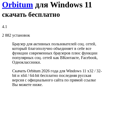
Orbitum
для Windows 11
скачать бесплатно
4.1
2 882
установок
Браузер для активных пользователей соц. сетей,
который благополучно объединяет в себе все
функции современных браузеров плюс функции
популярных соц. сетей как ВКонтакте, Facebook,
Одноклассники.
Скачать Orbitum 2026 года для Windows 11 x32 / 32-
bit и x64 / 64-bit бесплатно последняя русская
версия с официального сайта по прямой ссылке
Вы можете ниже.